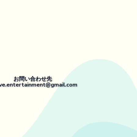
お問い合わせ先
ve.entertainment@gmail.com