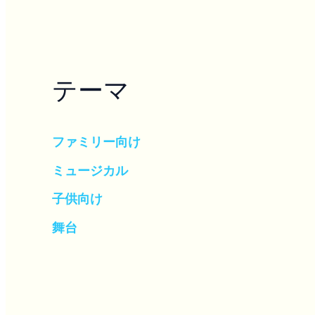
テーマ
ファミリー向け
ミュージカル
子供向け
舞台