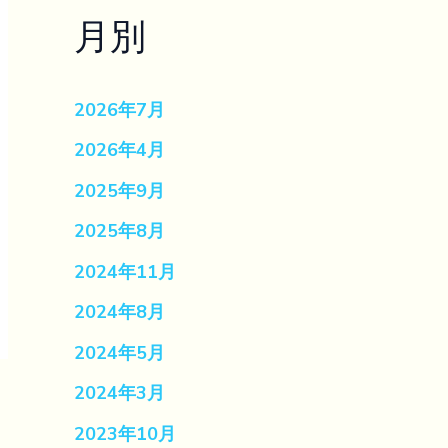
月別
2026年7月
2026年4月
2025年9月
2025年8月
2024年11月
2024年8月
2024年5月
2024年3月
2023年10月