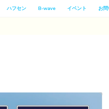
ハフセン
B-wave
イベント
お問