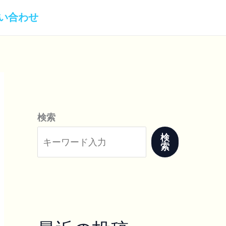
い合わせ
検索
検
索