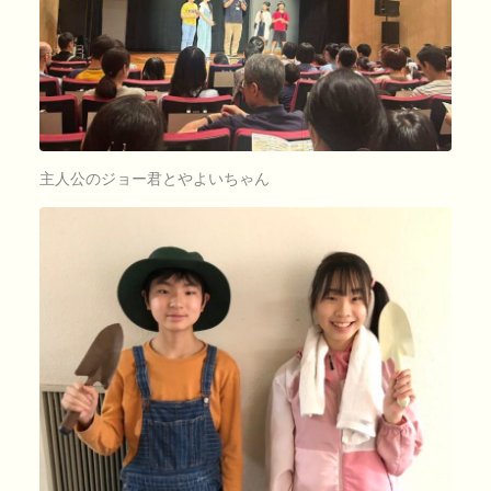
主人公のジョー君とやよいちゃん