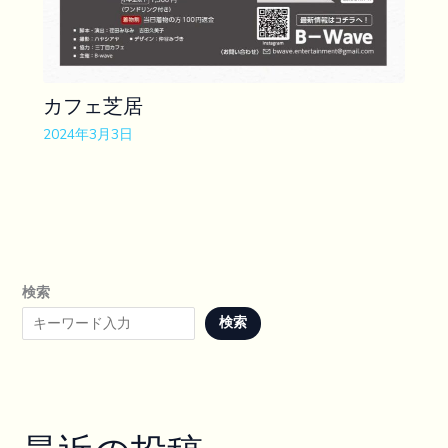
カフェ芝居
2024年3月3日
検索
検索