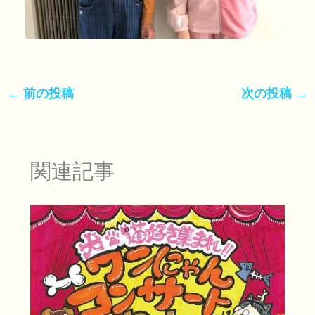
←
前の投稿
次の投稿
→
関連記事