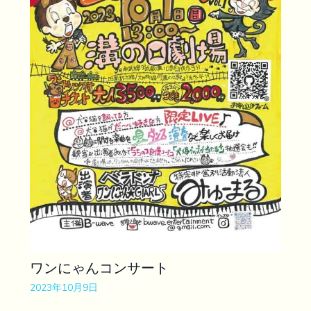
ワンにゃんコンサート
2023年10月9日