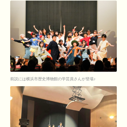
前説には横浜市歴史博物館の学芸員さんが登場♪