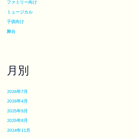
ファミリー向け
ミュージカル
子供向け
舞台
月別
2026年7月
2026年4月
2025年9月
2025年8月
2024年11月